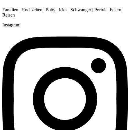
Familien | Hochzeiten | Baby | Kids | Schwanger | Porträt | Feiern |
Reisen
Instagram