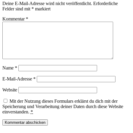
Deine E-Mail-Adresse wird nicht veröffentlicht.
Erforderliche
Felder sind mit
*
markiert
Kommentar
*
Name
*
E-Mail-Adresse
*
Website
Mit der Nutzung dieses Formulars erklärst du dich mit der
Speicherung und Verarbeitung deiner Daten durch diese Website
einverstanden.
*