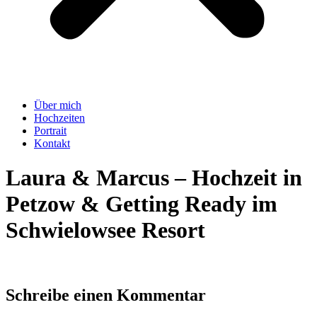
Über mich
Hochzeiten
Portrait
Kontakt
Laura & Marcus – Hochzeit in
Petzow & Getting Ready im
Schwielowsee Resort
Schreibe einen Kommentar