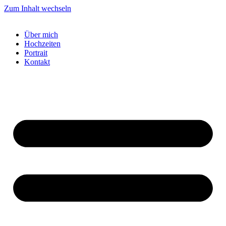
Zum Inhalt wechseln
Über mich
Hochzeiten
Portrait
Kontakt