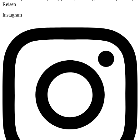
Reisen
Instagram