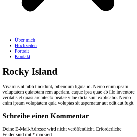
Über mich
Hochzeiten
Portrait
Kontakt
Rocky Island
Vivamus at nibh tincidunt, bibendum ligula id. Nemo enim ipsam
voluptatem quiatotam rem aperiam, eaque ipsa quae ab illo inventore
veritatis et quasi architecto beatae vitae dicta sunt explicabo. Nemo
enim ipsam voluptatem quia voluptas sit aspernatur aut odit aut fugit.
Schreibe einen Kommentar
Deine E-Mail-Adresse wird nicht veröffentlicht.
Erforderliche
Felder sind mit
*
markiert