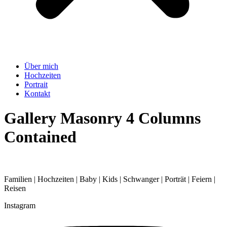
Über mich
Hochzeiten
Portrait
Kontakt
Gallery Masonry 4 Columns
Contained
Familien | Hochzeiten | Baby | Kids | Schwanger | Porträt | Feiern |
Reisen
Instagram