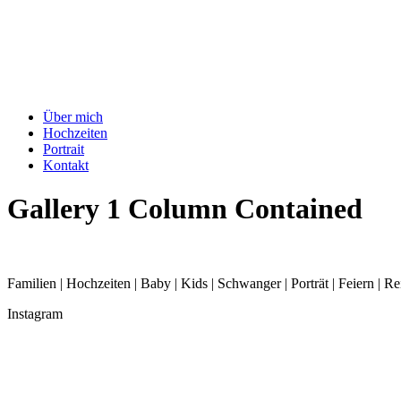
Über mich
Hochzeiten
Portrait
Kontakt
Gallery 1 Column Contained
Familien | Hochzeiten | Baby | Kids | Schwanger | Porträt | Feiern | Re
Instagram