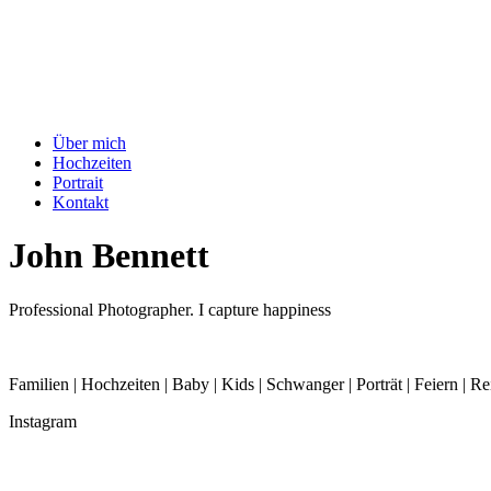
Über mich
Hochzeiten
Portrait
Kontakt
John Bennett
Professional Photographer. I capture happiness
Familien | Hochzeiten | Baby | Kids | Schwanger | Porträt | Feiern | Re
Instagram